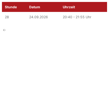
Stunde
Datum
Uhrzeit
28
24.09.2026
20:40 - 21:55 Uhr