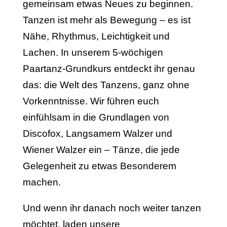
gemeinsam etwas Neues zu beginnen.
Tanzen ist mehr als Bewegung – es ist
Nähe, Rhythmus, Leichtigkeit und
Lachen. In unserem 5-wöchigen
Paartanz-Grundkurs entdeckt ihr genau
das: die Welt des Tanzens, ganz ohne
Vorkenntnisse. Wir führen euch
einfühlsam in die Grundlagen von
Discofox, Langsamem Walzer und
Wiener Walzer ein – Tänze, die jede
Gelegenheit zu etwas Besonderem
machen.
Und wenn ihr danach noch weiter tanzen
möchtet, laden unsere