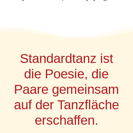
Standardtanz ist
die Poesie, die
Paare gemeinsam
auf der Tanzfläche
erschaffen.