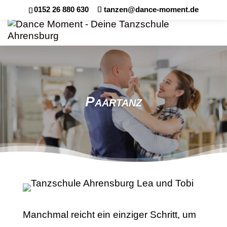
0152 26 880 630
tanzen@dance-moment.de
Paartanz
Manchmal reicht ein einziger Schritt, um