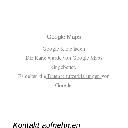
Google Maps
Google Karte laden
Die Karte wurde von Google Maps
eingebettet.
Es gelten die
Datenschutzerklärungen
von
Google.
Kontakt aufnehmen