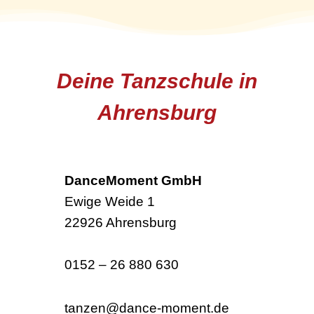
Deine Tanzschule in
Ahrensburg
DanceMoment GmbH
Ewige Weide 1
22926 Ahrensburg
0152 – 26 880 630
tanzen@dance-moment.de