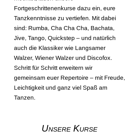
Fortgeschrittenenkurse dazu ein, eure
Tanzkenntnisse zu vertiefen. Mit dabei
sind: Rumba, Cha Cha Cha, Bachata,
Jive, Tango, Quickstep – und natürlich
auch die Klassiker wie Langsamer
Walzer, Wiener Walzer und Discofox.
Schritt für Schritt erweitern wir
gemeinsam euer Repertoire – mit Freude,
Leichtigkeit und ganz viel Spaß am
Tanzen.
Unsere Kurse