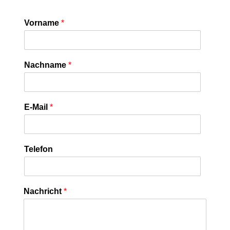
Vorname
*
Nachname
*
E-Mail
*
Telefon
Nachricht
*