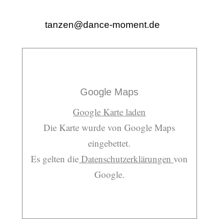
tanzen@dance-moment.de
Google Maps
Google Karte laden
Die Karte wurde von Google Maps
eingebettet.
Es gelten die
Datenschutzerklärungen
von
Google.