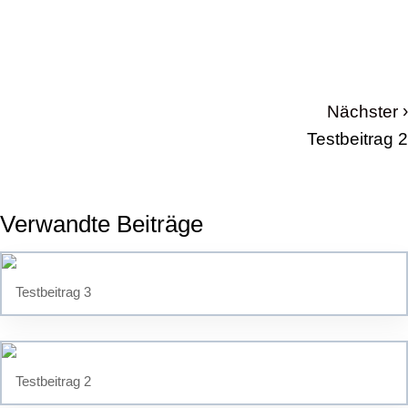
›
Nächster
Testbeitrag 2
Verwandte Beiträge
Testbeitrag 3
Testbeitrag 2