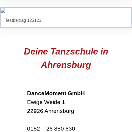
Testbeitrag 123123
Deine Tanzschule in
Ahrensburg
DanceMoment GmbH
Ewige Weide 1
22926 Ahrensburg
0152 – 26 880 630