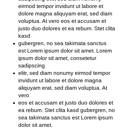
eirmod tempor invidunt ut labore et
dolore magna aliquyam erat, sed diam
voluptua. At vero eos et accusam et
justo duo dolores et ea rebum. Stet clita
kasd
gubergren, no sea takimata sanctus
est Lorem ipsum dolor sit amet. Lorem
ipsum dolor sit amet, consetetur
sadipscing
elitr, sed diam nonumy eirmod tempor
invidunt ut labore et dolore magna
aliquyam erat, sed diam voluptua. At
vero
eos et accusam et justo duo dolores et
ea rebum. Stet clita kasd gubergren, no
sea takimata sanctus est Lorem ipsum
dolor sit amet.