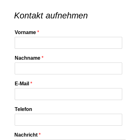
Kontakt aufnehmen
Vorname
*
Nachname
*
E-Mail
*
Telefon
Nachricht
*