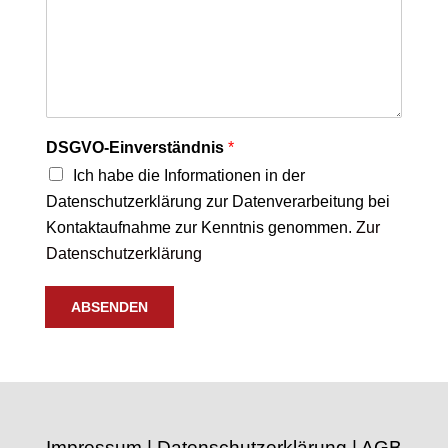
DSGVO-Einverständnis
*
Ich habe die Informationen in der
Datenschutzerklärung zur Datenverarbeitung bei
Kontaktaufnahme zur Kenntnis genommen.
Zur
Datenschutzerklärung
ABSENDEN
Impressum
|
Datenschutzerklärung
|
AGB