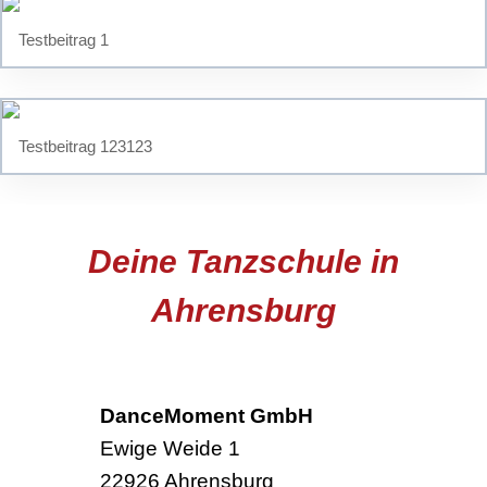
Testbeitrag 1
Testbeitrag 123123
Deine Tanzschule in
Ahrensburg
DanceMoment GmbH
Ewige Weide 1
22926 Ahrensburg