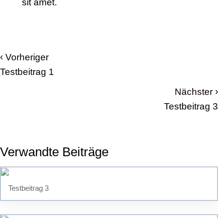
sit amet.
‹
Vorheriger
Testbeitrag 1
›
Nächster
Testbeitrag 3
Verwandte Beiträge
Testbeitrag 3