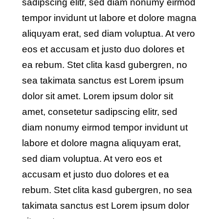
sadipscing elitr, sed diam nonumy eirmod
tempor invidunt ut labore et dolore magna
aliquyam erat, sed diam voluptua. At vero
eos et accusam et justo duo dolores et
ea rebum. Stet clita kasd gubergren, no
sea takimata sanctus est Lorem ipsum
dolor sit amet. Lorem ipsum dolor sit
amet, consetetur sadipscing elitr, sed
diam nonumy eirmod tempor invidunt ut
labore et dolore magna aliquyam erat,
sed diam voluptua. At vero eos et
accusam et justo duo dolores et ea
rebum. Stet clita kasd gubergren, no sea
takimata sanctus est Lorem ipsum dolor