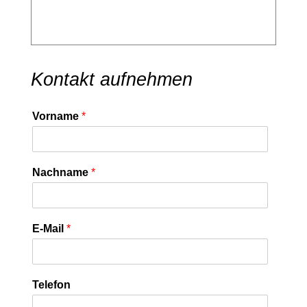
Kontakt aufnehmen
Vorname
*
Nachname
*
E-Mail
*
Telefon