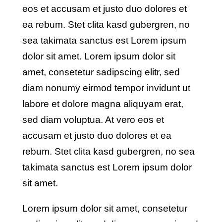
eos et accusam et justo duo dolores et
ea rebum. Stet clita kasd gubergren, no
sea takimata sanctus est Lorem ipsum
dolor sit amet. Lorem ipsum dolor sit
amet, consetetur sadipscing elitr, sed
diam nonumy eirmod tempor invidunt ut
labore et dolore magna aliquyam erat,
sed diam voluptua. At vero eos et
accusam et justo duo dolores et ea
rebum. Stet clita kasd gubergren, no sea
takimata sanctus est Lorem ipsum dolor
sit amet.
Lorem ipsum dolor sit amet, consetetur