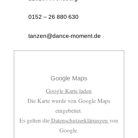
0152 – 26 880 630
tanzen@dance-moment.de
Google Maps
Google Karte laden
Die Karte wurde von Google Maps
eingebettet.
Es gelten die
Datenschutzerklärungen
von
Google.