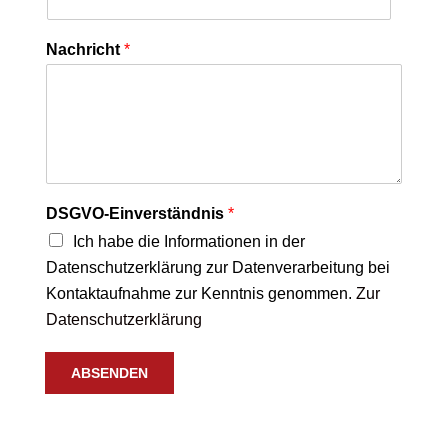
Nachricht
*
DSGVO-Einverständnis
*
Ich habe die Informationen in der
Datenschutzerklärung zur Datenverarbeitung bei
Kontaktaufnahme zur Kenntnis genommen.
Zur
Datenschutzerklärung
ABSENDEN